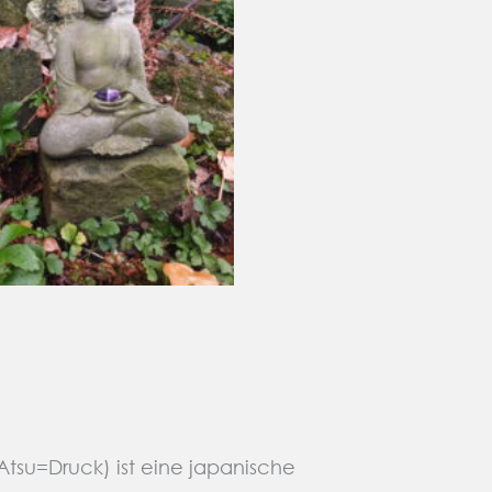
 Atsu=Druck) ist eine japanische