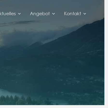
ktuelles
Angebot
Kontakt