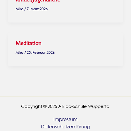
Miko
/
7. März 2026
Meditation
Miko
/
25. Februar 2026
Copyright © 2025 Aikido-Schule Wuppertal
Impressum
Datenschutzerklärung