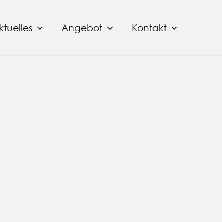
ktuelles
Angebot
Kontakt