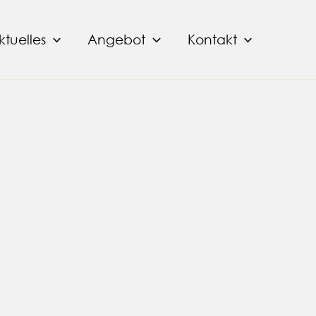
ktuelles
Angebot
Kontakt