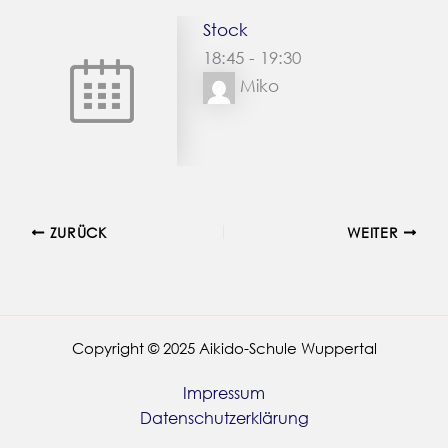
Stock
18:45
-
19:30
Miko
ZURÜCK
WEITER
Copyright © 2025 Aikido-Schule Wuppertal
Impressum
Datenschutzerklärung