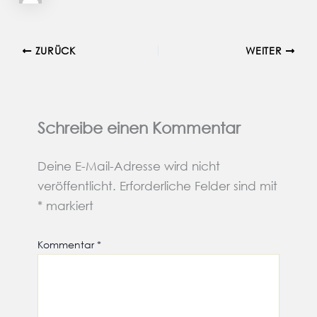
ZURÜCK
WEITER
Schreibe einen Kommentar
Deine E-Mail-Adresse wird nicht
veröffentlicht.
Erforderliche Felder sind mit
*
markiert
Kommentar
*