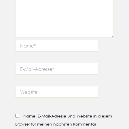
Name*
E-
Mail-
Adresse*
Website
Name, E-Mail-Adresse und Website in diesem
Browser für meinen nächsten Kommentar