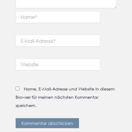
Name*
E-
Mail-
Adresse*
Website
Name, E-Mail-Adresse und Website in diesem
Browser für meinen nächsten Kommentar
speichern.