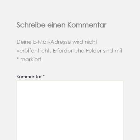
Schreibe einen Kommentar
Deine E-Mail-Adresse wird nicht
veröffentlicht.
Erforderliche Felder sind mit
*
markiert
Kommentar
*