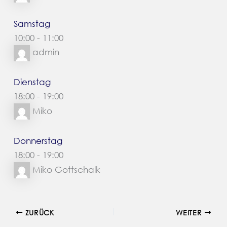
Samstag
10:00
-
11:00
admin
Dienstag
18:00
-
19:00
Miko
Donnerstag
18:00
-
19:00
Miko Gottschalk
ZURÜCK
WEITER